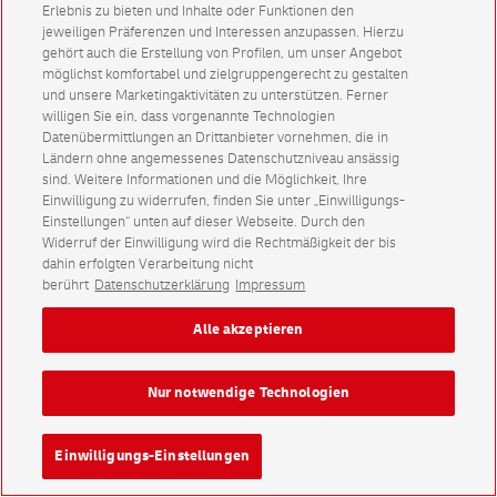
Erlebnis zu bieten und Inhalte oder Funktionen den
jeweiligen Präferenzen und Interessen anzupassen. Hierzu
gehört auch die Erstellung von Profilen, um unser Angebot
möglichst komfortabel und zielgruppengerecht zu gestalten
und unsere Marketingaktivitäten zu unterstützen. Ferner
willigen Sie ein, dass vorgenannte Technologien
Datenübermittlungen an Drittanbieter vornehmen, die in
Ländern ohne angemessenes Datenschutzniveau ansässig
sind. Weitere Informationen und die Möglichkeit, Ihre
Einwilligung zu widerrufen, finden Sie unter „Einwilligungs-
Einstellungen“ unten auf dieser Webseite. Durch den
Widerruf der Einwilligung wird die Rechtmäßigkeit der bis
dahin erfolgten Verarbeitung nicht
berührt
Datenschutzerklärung
Impressum
Alle akzeptieren
Nur notwendige Technologien
Einwilligungs-Einstellungen