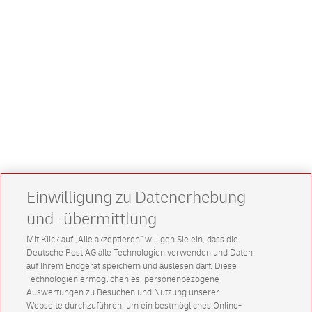
Einwilligung zu Datenerhebung
und -übermittlung
Mit Klick auf „Alle akzeptieren” willigen Sie ein, dass die
Deutsche Post AG alle Technologien verwenden und Daten
auf Ihrem Endgerät speichern und auslesen darf. Diese
Technologien ermöglichen es, personenbezogene
Auswertungen zu Besuchen und Nutzung unserer
Webseite durchzuführen, um ein bestmögliches Online-