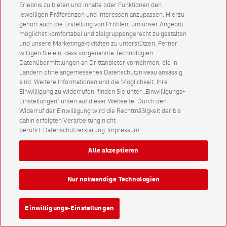
Erlebnis zu bieten und Inhalte oder Funktionen den
jeweiligen Präferenzen und Interessen anzupassen. Hierzu
gehört auch die Erstellung von Profilen, um unser Angebot
möglichst komfortabel und zielgruppengerecht zu gestalten
und unsere Marketingaktivitäten zu unterstützen. Ferner
willigen Sie ein, dass vorgenannte Technologien
Datenübermittlungen an Drittanbieter vornehmen, die in
Ländern ohne angemessenes Datenschutzniveau ansässig
sind. Weitere Informationen und die Möglichkeit, Ihre
Einwilligung zu widerrufen, finden Sie unter „Einwilligungs-
Einstellungen“ unten auf dieser Webseite. Durch den
Widerruf der Einwilligung wird die Rechtmäßigkeit der bis
dahin erfolgten Verarbeitung nicht
berührt
Datenschutzerklärung
Impressum
Alle akzeptieren
Nur notwendige Technologien
Einwilligungs-Einstellungen