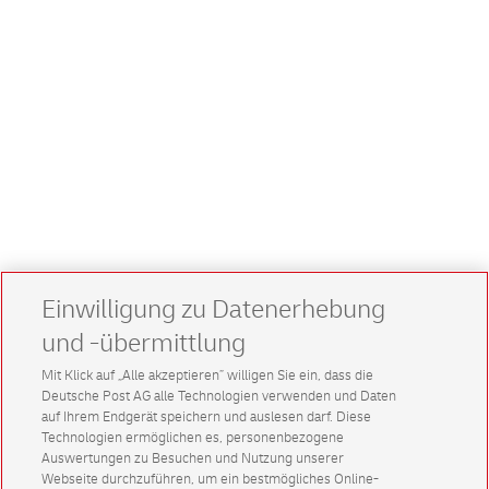
Einwilligung zu Datenerhebung
und -übermittlung
Mit Klick auf „Alle akzeptieren” willigen Sie ein, dass die
Deutsche Post AG alle Technologien verwenden und Daten
auf Ihrem Endgerät speichern und auslesen darf. Diese
Technologien ermöglichen es, personenbezogene
Auswertungen zu Besuchen und Nutzung unserer
Webseite durchzuführen, um ein bestmögliches Online-