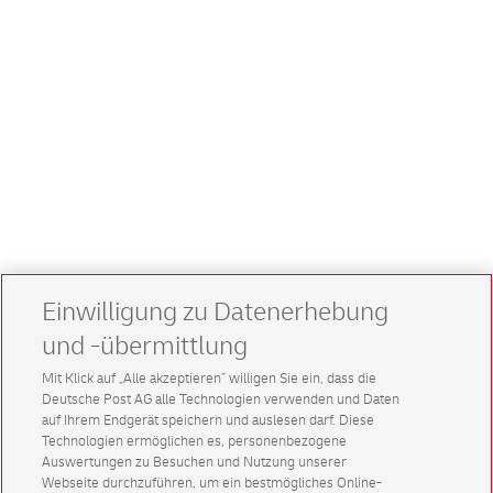
Einwilligung zu Datenerhebung
und -übermittlung
Mit Klick auf „Alle akzeptieren” willigen Sie ein, dass die
Deutsche Post AG alle Technologien verwenden und Daten
auf Ihrem Endgerät speichern und auslesen darf. Diese
Technologien ermöglichen es, personenbezogene
Auswertungen zu Besuchen und Nutzung unserer
Webseite durchzuführen, um ein bestmögliches Online-