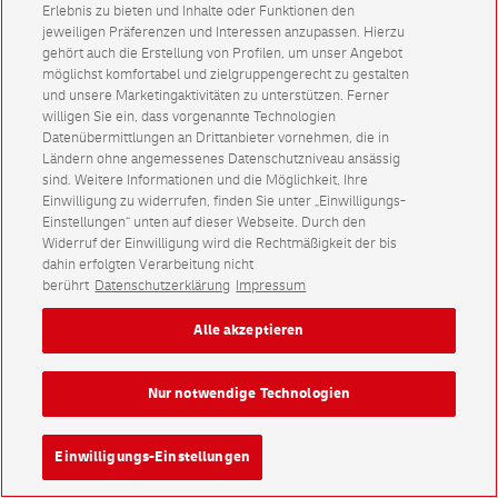
Erlebnis zu bieten und Inhalte oder Funktionen den
jeweiligen Präferenzen und Interessen anzupassen. Hierzu
gehört auch die Erstellung von Profilen, um unser Angebot
möglichst komfortabel und zielgruppengerecht zu gestalten
und unsere Marketingaktivitäten zu unterstützen. Ferner
willigen Sie ein, dass vorgenannte Technologien
Datenübermittlungen an Drittanbieter vornehmen, die in
Ländern ohne angemessenes Datenschutzniveau ansässig
sind. Weitere Informationen und die Möglichkeit, Ihre
Einwilligung zu widerrufen, finden Sie unter „Einwilligungs-
Einstellungen“ unten auf dieser Webseite. Durch den
Widerruf der Einwilligung wird die Rechtmäßigkeit der bis
dahin erfolgten Verarbeitung nicht
berührt
Datenschutzerklärung
Impressum
Alle akzeptieren
Nur notwendige Technologien
Einwilligungs-Einstellungen