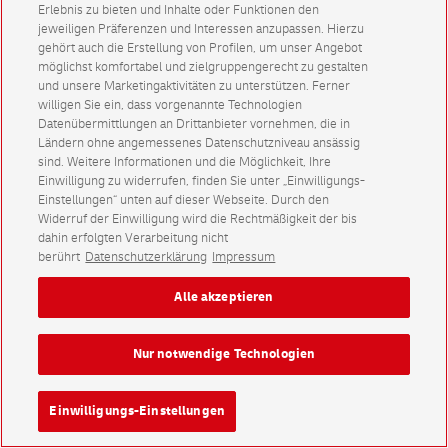
Erlebnis zu bieten und Inhalte oder Funktionen den
jeweiligen Präferenzen und Interessen anzupassen. Hierzu
gehört auch die Erstellung von Profilen, um unser Angebot
möglichst komfortabel und zielgruppengerecht zu gestalten
und unsere Marketingaktivitäten zu unterstützen. Ferner
willigen Sie ein, dass vorgenannte Technologien
Datenübermittlungen an Drittanbieter vornehmen, die in
Ländern ohne angemessenes Datenschutzniveau ansässig
sind. Weitere Informationen und die Möglichkeit, Ihre
Einwilligung zu widerrufen, finden Sie unter „Einwilligungs-
Einstellungen“ unten auf dieser Webseite. Durch den
Widerruf der Einwilligung wird die Rechtmäßigkeit der bis
dahin erfolgten Verarbeitung nicht
berührt
Datenschutzerklärung
Impressum
Alle akzeptieren
Nur notwendige Technologien
Einwilligungs-Einstellungen