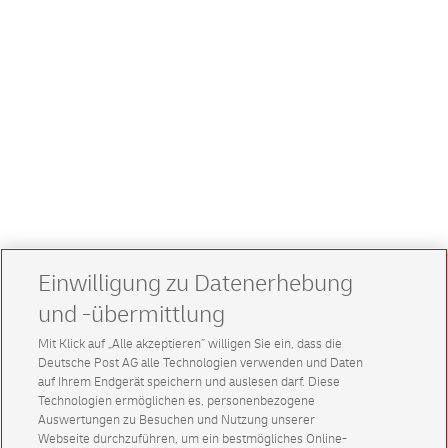
Einwilligung zu Datenerhebung
und -übermittlung
Mit Klick auf „Alle akzeptieren” willigen Sie ein, dass die
Deutsche Post AG alle Technologien verwenden und Daten
auf Ihrem Endgerät speichern und auslesen darf. Diese
Technologien ermöglichen es, personenbezogene
Auswertungen zu Besuchen und Nutzung unserer
Webseite durchzuführen, um ein bestmögliches Online-