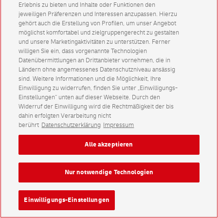
Erlebnis zu bieten und Inhalte oder Funktionen den
jeweiligen Präferenzen und Interessen anzupassen. Hierzu
gehört auch die Erstellung von Profilen, um unser Angebot
möglichst komfortabel und zielgruppengerecht zu gestalten
und unsere Marketingaktivitäten zu unterstützen. Ferner
willigen Sie ein, dass vorgenannte Technologien
Datenübermittlungen an Drittanbieter vornehmen, die in
Ländern ohne angemessenes Datenschutzniveau ansässig
sind. Weitere Informationen und die Möglichkeit, Ihre
Einwilligung zu widerrufen, finden Sie unter „Einwilligungs-
Einstellungen“ unten auf dieser Webseite. Durch den
Widerruf der Einwilligung wird die Rechtmäßigkeit der bis
dahin erfolgten Verarbeitung nicht
berührt
Datenschutzerklärung
Impressum
Alle akzeptieren
Nur notwendige Technologien
Einwilligungs-Einstellungen