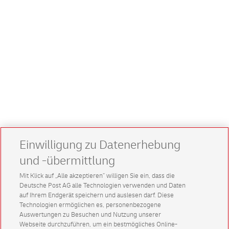
Einwilligung zu Datenerhebung
und -übermittlung
Mit Klick auf „Alle akzeptieren” willigen Sie ein, dass die
Deutsche Post AG alle Technologien verwenden und Daten
auf Ihrem Endgerät speichern und auslesen darf. Diese
Technologien ermöglichen es, personenbezogene
Auswertungen zu Besuchen und Nutzung unserer
Webseite durchzuführen, um ein bestmögliches Online-