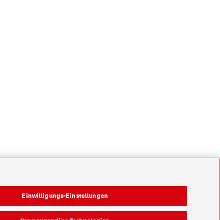
Einwilligungs-Einstellungen