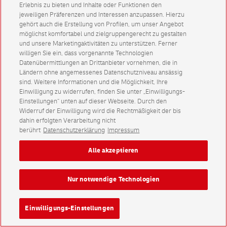
Erlebnis zu bieten und Inhalte oder Funktionen den
jeweiligen Präferenzen und Interessen anzupassen. Hierzu
gehört auch die Erstellung von Profilen, um unser Angebot
möglichst komfortabel und zielgruppengerecht zu gestalten
und unsere Marketingaktivitäten zu unterstützen. Ferner
willigen Sie ein, dass vorgenannte Technologien
Datenübermittlungen an Drittanbieter vornehmen, die in
Ländern ohne angemessenes Datenschutzniveau ansässig
sind. Weitere Informationen und die Möglichkeit, Ihre
Einwilligung zu widerrufen, finden Sie unter „Einwilligungs-
Einstellungen“ unten auf dieser Webseite. Durch den
Widerruf der Einwilligung wird die Rechtmäßigkeit der bis
dahin erfolgten Verarbeitung nicht
berührt
Datenschutzerklärung
Impressum
Alle akzeptieren
Nur notwendige Technologien
Einwilligungs-Einstellungen