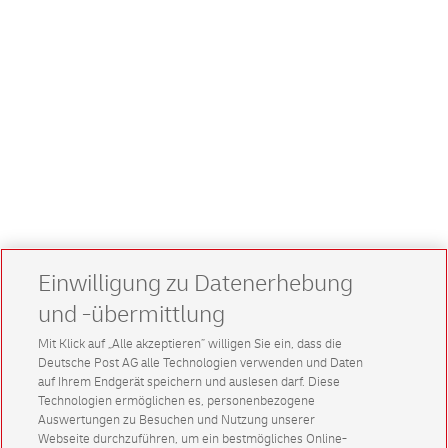
Einwilligung zu Datenerhebung
und -übermittlung
Mit Klick auf „Alle akzeptieren” willigen Sie ein, dass die
Deutsche Post AG alle Technologien verwenden und Daten
auf Ihrem Endgerät speichern und auslesen darf. Diese
Technologien ermöglichen es, personenbezogene
Auswertungen zu Besuchen und Nutzung unserer
Webseite durchzuführen, um ein bestmögliches Online-