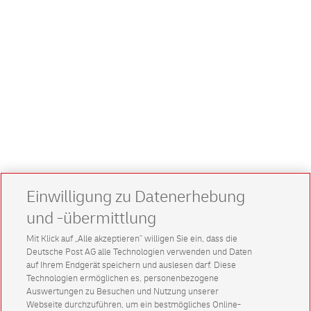
Einwilligung zu Datenerhebung
und -übermittlung
Mit Klick auf „Alle akzeptieren” willigen Sie ein, dass die
Deutsche Post AG alle Technologien verwenden und Daten
auf Ihrem Endgerät speichern und auslesen darf. Diese
Technologien ermöglichen es, personenbezogene
Auswertungen zu Besuchen und Nutzung unserer
Webseite durchzuführen, um ein bestmögliches Online-