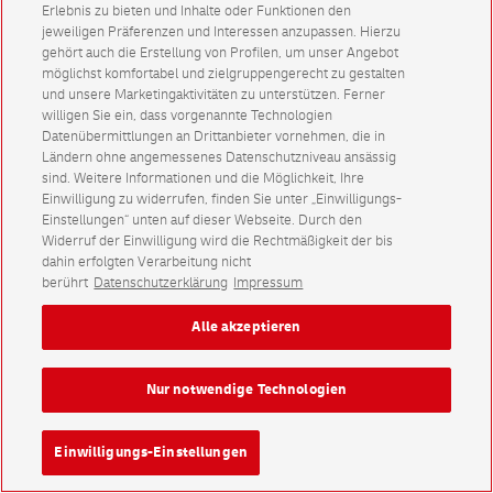
Erlebnis zu bieten und Inhalte oder Funktionen den
jeweiligen Präferenzen und Interessen anzupassen. Hierzu
gehört auch die Erstellung von Profilen, um unser Angebot
möglichst komfortabel und zielgruppengerecht zu gestalten
und unsere Marketingaktivitäten zu unterstützen. Ferner
willigen Sie ein, dass vorgenannte Technologien
Datenübermittlungen an Drittanbieter vornehmen, die in
Ländern ohne angemessenes Datenschutzniveau ansässig
sind. Weitere Informationen und die Möglichkeit, Ihre
Einwilligung zu widerrufen, finden Sie unter „Einwilligungs-
Einstellungen“ unten auf dieser Webseite. Durch den
Widerruf der Einwilligung wird die Rechtmäßigkeit der bis
dahin erfolgten Verarbeitung nicht
berührt
Datenschutzerklärung
Impressum
Alle akzeptieren
Nur notwendige Technologien
Einwilligungs-Einstellungen