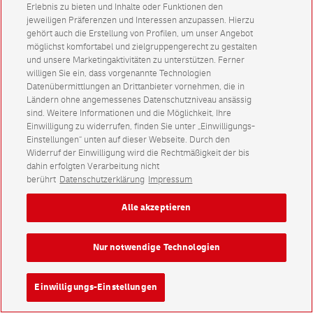
Erlebnis zu bieten und Inhalte oder Funktionen den
jeweiligen Präferenzen und Interessen anzupassen. Hierzu
gehört auch die Erstellung von Profilen, um unser Angebot
möglichst komfortabel und zielgruppengerecht zu gestalten
und unsere Marketingaktivitäten zu unterstützen. Ferner
willigen Sie ein, dass vorgenannte Technologien
Datenübermittlungen an Drittanbieter vornehmen, die in
Ländern ohne angemessenes Datenschutzniveau ansässig
sind. Weitere Informationen und die Möglichkeit, Ihre
Einwilligung zu widerrufen, finden Sie unter „Einwilligungs-
Einstellungen“ unten auf dieser Webseite. Durch den
Widerruf der Einwilligung wird die Rechtmäßigkeit der bis
dahin erfolgten Verarbeitung nicht
berührt
Datenschutzerklärung
Impressum
Alle akzeptieren
Nur notwendige Technologien
Einwilligungs-Einstellungen