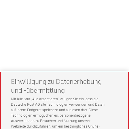
Einwilligung zu Datenerhebung
und -übermittlung
Mit Klick auf „Alle akzeptieren” willigen Sie ein, dass die
Deutsche Post AG alle Technologien verwenden und Daten
auf Ihrem Endgerät speichern und auslesen darf. Diese
Technologien ermöglichen es, personenbezogene
Auswertungen zu Besuchen und Nutzung unserer
Webseite durchzuführen, um ein bestmögliches Online-