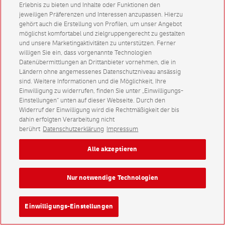
Erlebnis zu bieten und Inhalte oder Funktionen den
jeweiligen Präferenzen und Interessen anzupassen. Hierzu
gehört auch die Erstellung von Profilen, um unser Angebot
möglichst komfortabel und zielgruppengerecht zu gestalten
und unsere Marketingaktivitäten zu unterstützen. Ferner
willigen Sie ein, dass vorgenannte Technologien
Datenübermittlungen an Drittanbieter vornehmen, die in
Ländern ohne angemessenes Datenschutzniveau ansässig
sind. Weitere Informationen und die Möglichkeit, Ihre
Einwilligung zu widerrufen, finden Sie unter „Einwilligungs-
Einstellungen“ unten auf dieser Webseite. Durch den
Widerruf der Einwilligung wird die Rechtmäßigkeit der bis
dahin erfolgten Verarbeitung nicht
berührt
Datenschutzerklärung
Impressum
Alle akzeptieren
Nur notwendige Technologien
Einwilligungs-Einstellungen