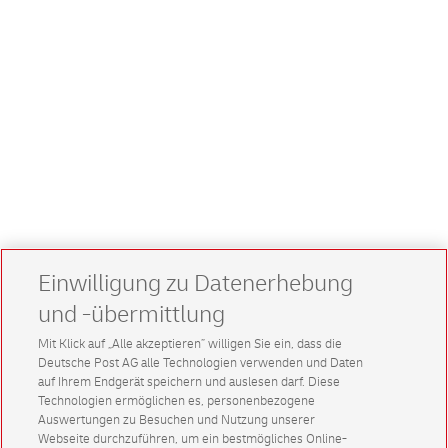
Einwilligung zu Datenerhebung
und -übermittlung
Mit Klick auf „Alle akzeptieren” willigen Sie ein, dass die
Deutsche Post AG alle Technologien verwenden und Daten
auf Ihrem Endgerät speichern und auslesen darf. Diese
Technologien ermöglichen es, personenbezogene
Auswertungen zu Besuchen und Nutzung unserer
Webseite durchzuführen, um ein bestmögliches Online-