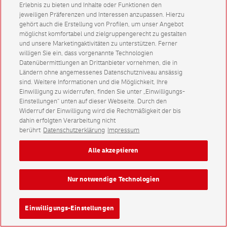
Erlebnis zu bieten und Inhalte oder Funktionen den
jeweiligen Präferenzen und Interessen anzupassen. Hierzu
gehört auch die Erstellung von Profilen, um unser Angebot
möglichst komfortabel und zielgruppengerecht zu gestalten
und unsere Marketingaktivitäten zu unterstützen. Ferner
willigen Sie ein, dass vorgenannte Technologien
Datenübermittlungen an Drittanbieter vornehmen, die in
Ländern ohne angemessenes Datenschutzniveau ansässig
sind. Weitere Informationen und die Möglichkeit, Ihre
Einwilligung zu widerrufen, finden Sie unter „Einwilligungs-
Einstellungen“ unten auf dieser Webseite. Durch den
Widerruf der Einwilligung wird die Rechtmäßigkeit der bis
dahin erfolgten Verarbeitung nicht
berührt
Datenschutzerklärung
Impressum
Alle akzeptieren
Nur notwendige Technologien
Einwilligungs-Einstellungen