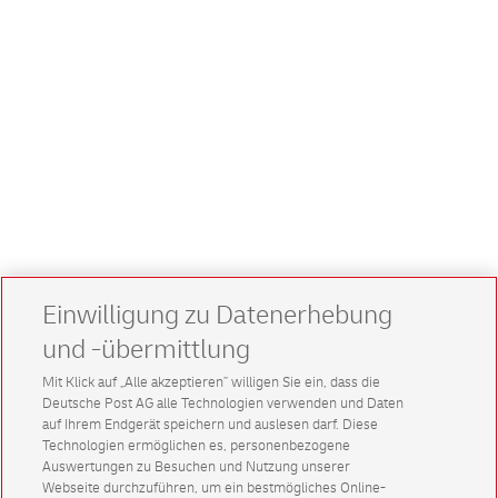
Einwilligung zu Datenerhebung
und -übermittlung
Mit Klick auf „Alle akzeptieren” willigen Sie ein, dass die
Deutsche Post AG alle Technologien verwenden und Daten
auf Ihrem Endgerät speichern und auslesen darf. Diese
Technologien ermöglichen es, personenbezogene
Auswertungen zu Besuchen und Nutzung unserer
Webseite durchzuführen, um ein bestmögliches Online-