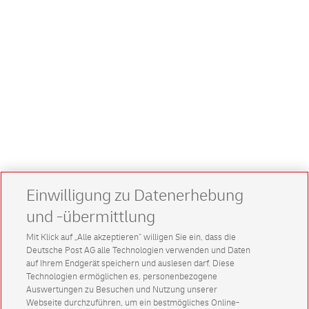
Einwilligung zu Datenerhebung
und -übermittlung
Mit Klick auf „Alle akzeptieren” willigen Sie ein, dass die
Deutsche Post AG alle Technologien verwenden und Daten
auf Ihrem Endgerät speichern und auslesen darf. Diese
Technologien ermöglichen es, personenbezogene
Auswertungen zu Besuchen und Nutzung unserer
Webseite durchzuführen, um ein bestmögliches Online-