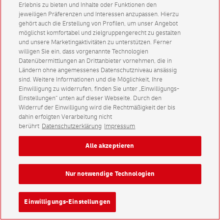
Erlebnis zu bieten und Inhalte oder Funktionen den
jeweiligen Präferenzen und Interessen anzupassen. Hierzu
gehört auch die Erstellung von Profilen, um unser Angebot
möglichst komfortabel und zielgruppengerecht zu gestalten
und unsere Marketingaktivitäten zu unterstützen. Ferner
willigen Sie ein, dass vorgenannte Technologien
Datenübermittlungen an Drittanbieter vornehmen, die in
Ländern ohne angemessenes Datenschutzniveau ansässig
sind. Weitere Informationen und die Möglichkeit, Ihre
Einwilligung zu widerrufen, finden Sie unter „Einwilligungs-
Einstellungen“ unten auf dieser Webseite. Durch den
Widerruf der Einwilligung wird die Rechtmäßigkeit der bis
dahin erfolgten Verarbeitung nicht
berührt
Datenschutzerklärung
Impressum
Alle akzeptieren
Nur notwendige Technologien
Einwilligungs-Einstellungen