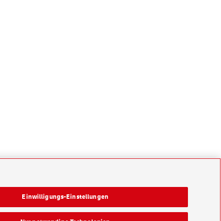
Einwilligungs-Einstellungen