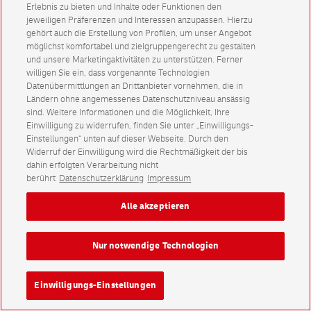
Erlebnis zu bieten und Inhalte oder Funktionen den
jeweiligen Präferenzen und Interessen anzupassen. Hierzu
gehört auch die Erstellung von Profilen, um unser Angebot
möglichst komfortabel und zielgruppengerecht zu gestalten
und unsere Marketingaktivitäten zu unterstützen. Ferner
willigen Sie ein, dass vorgenannte Technologien
Datenübermittlungen an Drittanbieter vornehmen, die in
Ländern ohne angemessenes Datenschutzniveau ansässig
sind. Weitere Informationen und die Möglichkeit, Ihre
Einwilligung zu widerrufen, finden Sie unter „Einwilligungs-
Einstellungen“ unten auf dieser Webseite. Durch den
Widerruf der Einwilligung wird die Rechtmäßigkeit der bis
dahin erfolgten Verarbeitung nicht
berührt
Datenschutzerklärung
Impressum
Alle akzeptieren
Nur notwendige Technologien
Einwilligungs-Einstellungen