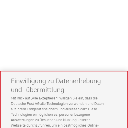
Einwilligung zu Datenerhebung
und -übermittlung
Mit Klick auf „Alle akzeptieren” willigen Sie ein, dass die
Deutsche Post AG alle Technologien verwenden und Daten
auf Ihrem Endgerät speichern und auslesen darf. Diese
Technologien ermöglichen es, personenbezogene
Auswertungen zu Besuchen und Nutzung unserer
Webseite durchzuführen, um ein bestmögliches Online-