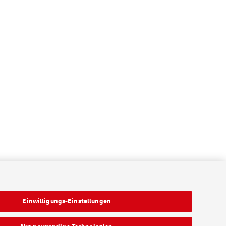
Einwilligungs-Einstellungen