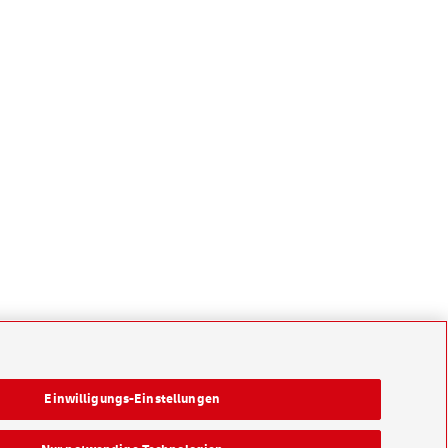
Einwilligungs-Einstellungen