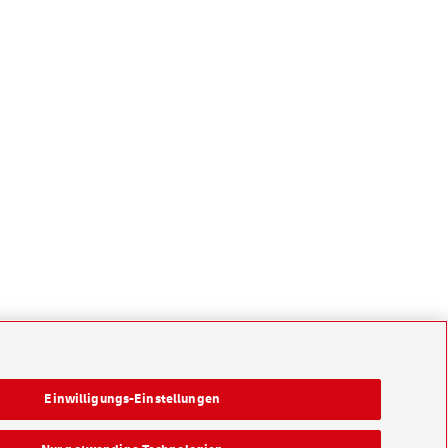
Einwilligungs-Einstellungen