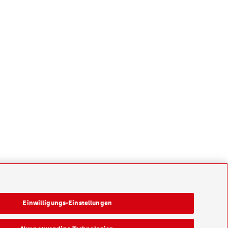
Einwilligungs-Einstellungen