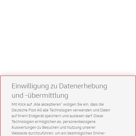
Einwilligung zu Datenerhebung
und -übermittlung
Mit Klick auf „Alle akzeptieren” willigen Sie ein, dass die
Deutsche Post AG alle Technologien verwenden und Daten
auf Ihrem Endgerät speichern und auslesen darf. Diese
Technologien ermöglichen es, personenbezogene
Auswertungen zu Besuchen und Nutzung unserer
Webseite durchzuführen, um ein bestmögliches Online-