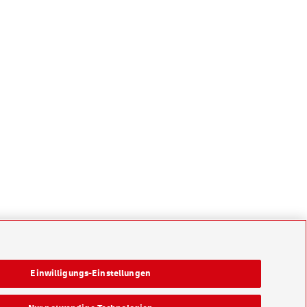
Einwilligungs-Einstellungen