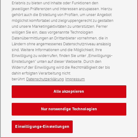
Erlebnis zu bieten und Inhalte oder Funktionen den
jeweiligen Präferenzen und Interessen anzupassen. Hierzu
gehört auch die Erstellung von Profilen, um unser Angebot
möglichst komfortabel und zielgruppengerecht zu gestalten
und unsere Marketingaktivitäten zu unterstützen. Ferner
willigen Sie ein, dass vorgenannte Technologien
Datenübermittlungen an Drittanbieter vornehmen, die in
Ländern ohne angemessenes Datenschutzniveau ansässig
sind. Weitere Informationen und die Möglichkeit, Ihre
Einwilligung zu widerrufen, finden Sie unter „Einwilligungs-
Einstellungen“ unten auf dieser Webseite. Durch den
Widerruf der Einwilligung wird die Rechtmäßigkeit der bis
dahin erfolgten Verarbeitung nicht
berührt
Datenschutzerklärung
Impressum
Alle akzeptieren
Nur notwendige Technologien
Einwilligungs-Einstellungen