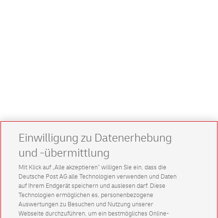
Einwilligung zu Datenerhebung
und -übermittlung
Mit Klick auf „Alle akzeptieren” willigen Sie ein, dass die
Deutsche Post AG alle Technologien verwenden und Daten
auf Ihrem Endgerät speichern und auslesen darf. Diese
Technologien ermöglichen es, personenbezogene
Auswertungen zu Besuchen und Nutzung unserer
Webseite durchzuführen, um ein bestmögliches Online-