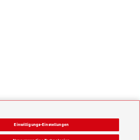
Einwilligungs-Einstellungen