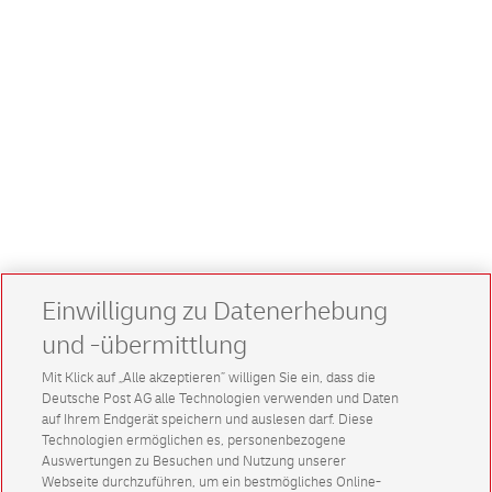
Einwilligung zu Datenerhebung
und -übermittlung
Mit Klick auf „Alle akzeptieren” willigen Sie ein, dass die
Deutsche Post AG alle Technologien verwenden und Daten
auf Ihrem Endgerät speichern und auslesen darf. Diese
Technologien ermöglichen es, personenbezogene
Auswertungen zu Besuchen und Nutzung unserer
Webseite durchzuführen, um ein bestmögliches Online-