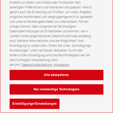
Erlebnis zu bieten und Inhalte oder Funktionen den
jeweiligen Präferenzen und Interessen anzupassen. Hierzu
gehört auch die Erstellung von Profilen, um unser Angebot
möglichst komfortabel und zielgruppengerecht zu gestalten
und unsere Marketingaktivitäten zu unterstützen. Ferner
willigen Sie ein, dass vorgenannte Technologien
Datenübermittlungen an Drittanbieter vornehmen, die in
Ländern ohne angemessenes Datenschutzniveau ansässig
sind. Weitere Informationen und die Möglichkeit, Ihre
Einwilligung zu widerrufen, finden Sie unter „Einwilligungs-
Einstellungen“ unten auf dieser Webseite. Durch den
Widerruf der Einwilligung wird die Rechtmäßigkeit der bis
dahin erfolgten Verarbeitung nicht
berührt
Datenschutzerklärung
Impressum
Alle akzeptieren
Nur notwendige Technologien
Einwilligungs-Einstellungen