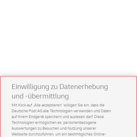
Einwilligung zu Datenerhebung
und -übermittlung
Mit Klick auf „Alle akzeptieren” willigen Sie ein, dass die
Deutsche Post AG alle Technologien verwenden und Daten
auf Ihrem Endgerät speichern und auslesen darf. Diese
Technologien ermöglichen es, personenbezogene
Auswertungen zu Besuchen und Nutzung unserer
Webseite durchzuführen, um ein bestmögliches Online-