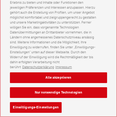
Erlebnis zu bieten und Inhalte oder Funktionen den
jeweiligen Präferenzen und Interessen anzupassen. Hierzu
gehört auch die Erstellung von Profilen, um unser Angebot
möglichst komfortabel und zielgruppengerecht zu gestalten
und unsere Marketingaktivitäten zu unterstützen. Ferner
willigen Sie ein, dass vorgenannte Technologien
Datenübermittlungen an Drittanbieter vornehmen, die in
Ländern ohne angemessenes Datenschutzniveau ansässig
sind. Weitere Informationen und die Möglichkeit, Ihre
Einwilligung zu widerrufen, finden Sie unter „Einwilligungs-
Einstellungen“ unten auf dieser Webseite. Durch den
Widerruf der Einwilligung wird die Rechtmäßigkeit der bis
dahin erfolgten Verarbeitung nicht
berührt
Datenschutzerklärung
Impressum
Alle akzeptieren
Nur notwendige Technologien
Einwilligungs-Einstellungen