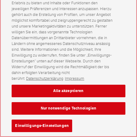
Erlebnis zu bieten und Inhalte oder Funktionen den
jeweiligen Präferenzen und Interessen anzupassen. Hierzu
gehört auch die Erstellung von Profilen, um unser Angebot
möglichst komfortabel und zielgruppengerecht zu gestalten
und unsere Marketingaktivitäten zu unterstützen. Ferner
willigen Sie ein, dass vorgenannte Technologien
Datenübermittlungen an Drittanbieter vornehmen, die in
Ländern ohne angemessenes Datenschutzniveau ansässig
sind. Weitere Informationen und die Möglichkeit, Ihre
Einwilligung zu widerrufen, finden Sie unter „Einwilligungs-
Einstellungen“ unten auf dieser Webseite. Durch den
Widerruf der Einwilligung wird die Rechtmäßigkeit der bis
dahin erfolgten Verarbeitung nicht
berührt
Datenschutzerklärung
Impressum
Alle akzeptieren
Nur notwendige Technologien
Einwilligungs-Einstellungen