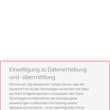
Einwilligung zu Datenerhebung
und -übermittlung
Mit Klick auf „Alle akzeptieren” willigen Sie ein, dass die
Deutsche Post AG alle Technologien verwenden und Daten
auf Ihrem Endgerät speichern und auslesen darf. Diese
Technologien ermöglichen es, personenbezogene
Auswertungen zu Besuchen und Nutzung unserer
Webseite durchzuführen, um ein bestmögliches Online-