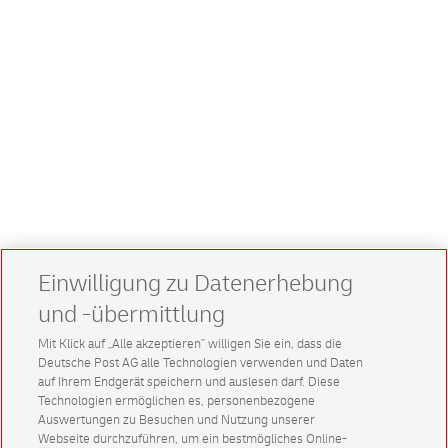
Einwilligung zu Datenerhebung
und -übermittlung
Mit Klick auf „Alle akzeptieren” willigen Sie ein, dass die
Deutsche Post AG alle Technologien verwenden und Daten
auf Ihrem Endgerät speichern und auslesen darf. Diese
Technologien ermöglichen es, personenbezogene
Auswertungen zu Besuchen und Nutzung unserer
Webseite durchzuführen, um ein bestmögliches Online-