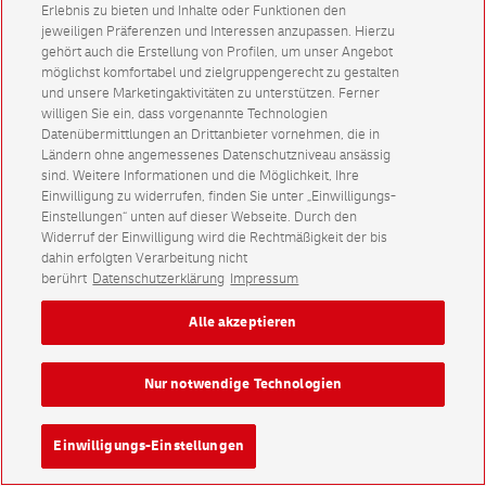
Erlebnis zu bieten und Inhalte oder Funktionen den
jeweiligen Präferenzen und Interessen anzupassen. Hierzu
gehört auch die Erstellung von Profilen, um unser Angebot
möglichst komfortabel und zielgruppengerecht zu gestalten
und unsere Marketingaktivitäten zu unterstützen. Ferner
willigen Sie ein, dass vorgenannte Technologien
Datenübermittlungen an Drittanbieter vornehmen, die in
Ländern ohne angemessenes Datenschutzniveau ansässig
sind. Weitere Informationen und die Möglichkeit, Ihre
Einwilligung zu widerrufen, finden Sie unter „Einwilligungs-
Einstellungen“ unten auf dieser Webseite. Durch den
Widerruf der Einwilligung wird die Rechtmäßigkeit der bis
dahin erfolgten Verarbeitung nicht
berührt
Datenschutzerklärung
Impressum
Alle akzeptieren
Nur notwendige Technologien
Einwilligungs-Einstellungen