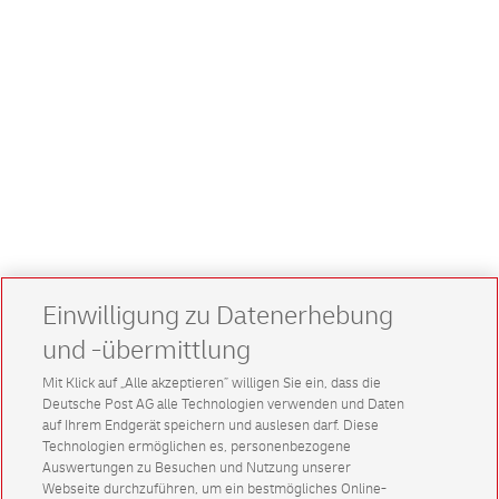
Einwilligung zu Datenerhebung
und -übermittlung
Mit Klick auf „Alle akzeptieren” willigen Sie ein, dass die
Deutsche Post AG alle Technologien verwenden und Daten
auf Ihrem Endgerät speichern und auslesen darf. Diese
Technologien ermöglichen es, personenbezogene
Auswertungen zu Besuchen und Nutzung unserer
Webseite durchzuführen, um ein bestmögliches Online-