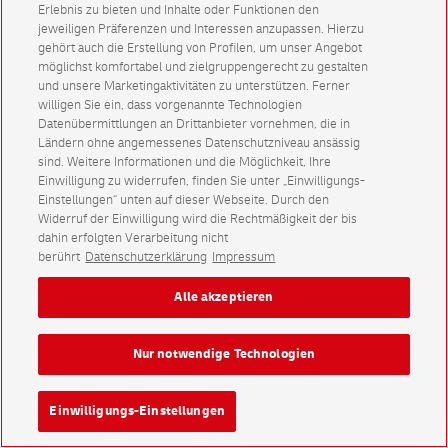
Erlebnis zu bieten und Inhalte oder Funktionen den
jeweiligen Präferenzen und Interessen anzupassen. Hierzu
gehört auch die Erstellung von Profilen, um unser Angebot
möglichst komfortabel und zielgruppengerecht zu gestalten
und unsere Marketingaktivitäten zu unterstützen. Ferner
willigen Sie ein, dass vorgenannte Technologien
Datenübermittlungen an Drittanbieter vornehmen, die in
Ländern ohne angemessenes Datenschutzniveau ansässig
sind. Weitere Informationen und die Möglichkeit, Ihre
Einwilligung zu widerrufen, finden Sie unter „Einwilligungs-
Einstellungen“ unten auf dieser Webseite. Durch den
Widerruf der Einwilligung wird die Rechtmäßigkeit der bis
dahin erfolgten Verarbeitung nicht
berührt
Datenschutzerklärung
Impressum
Alle akzeptieren
Nur notwendige Technologien
Einwilligungs-Einstellungen