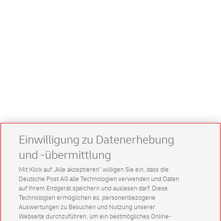
Einwilligung zu Datenerhebung
und -übermittlung
Mit Klick auf „Alle akzeptieren” willigen Sie ein, dass die
Deutsche Post AG alle Technologien verwenden und Daten
auf Ihrem Endgerät speichern und auslesen darf. Diese
Technologien ermöglichen es, personenbezogene
Auswertungen zu Besuchen und Nutzung unserer
Webseite durchzuführen, um ein bestmögliches Online-