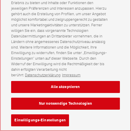
Erlebnis zu bieten und Inhalte oder Funktionen den
jeweiligen Präferenzen und Interessen anzupassen. Hierzu
gehört auch die Erstellung von Profilen, um unser Angebot
möglichst komfortabel und zielgruppengerecht zu gestalten
und unsere Marketingaktivitäten zu unterstützen. Ferner
willigen Sie ein, dass vorgenannte Technologien
Datenübermittlungen an Drittanbieter vornehmen, die in
Ländern ohne angemessenes Datenschutzniveau ansässig
sind. Weitere Informationen und die Möglichkeit, Ihre
Einwilligung zu widerrufen, finden Sie unter „Einwilligungs-
Einstellungen“ unten auf dieser Webseite. Durch den
Widerruf der Einwilligung wird die Rechtmäßigkeit der bis
dahin erfolgten Verarbeitung nicht
berührt
Datenschutzerklärung
Impressum
Alle akzeptieren
Nur notwendige Technologien
Einwilligungs-Einstellungen