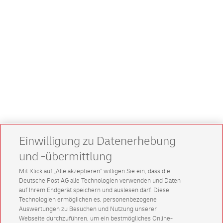
Einwilligung zu Datenerhebung
und -übermittlung
Mit Klick auf „Alle akzeptieren” willigen Sie ein, dass die
Deutsche Post AG alle Technologien verwenden und Daten
auf Ihrem Endgerät speichern und auslesen darf. Diese
Technologien ermöglichen es, personenbezogene
Auswertungen zu Besuchen und Nutzung unserer
Webseite durchzuführen, um ein bestmögliches Online-