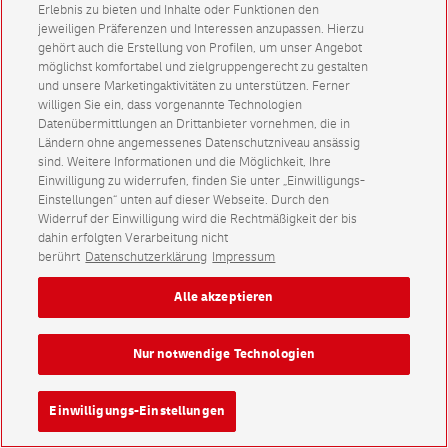
Erlebnis zu bieten und Inhalte oder Funktionen den
jeweiligen Präferenzen und Interessen anzupassen. Hierzu
gehört auch die Erstellung von Profilen, um unser Angebot
möglichst komfortabel und zielgruppengerecht zu gestalten
und unsere Marketingaktivitäten zu unterstützen. Ferner
willigen Sie ein, dass vorgenannte Technologien
Datenübermittlungen an Drittanbieter vornehmen, die in
Ländern ohne angemessenes Datenschutzniveau ansässig
sind. Weitere Informationen und die Möglichkeit, Ihre
Einwilligung zu widerrufen, finden Sie unter „Einwilligungs-
Einstellungen“ unten auf dieser Webseite. Durch den
Widerruf der Einwilligung wird die Rechtmäßigkeit der bis
dahin erfolgten Verarbeitung nicht
berührt
Datenschutzerklärung
Impressum
Alle akzeptieren
Nur notwendige Technologien
Einwilligungs-Einstellungen