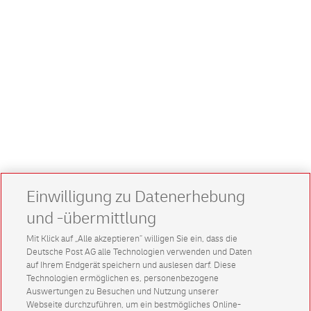
Einwilligung zu Datenerhebung
und -übermittlung
Mit Klick auf „Alle akzeptieren” willigen Sie ein, dass die
Deutsche Post AG alle Technologien verwenden und Daten
auf Ihrem Endgerät speichern und auslesen darf. Diese
Technologien ermöglichen es, personenbezogene
Auswertungen zu Besuchen und Nutzung unserer
Webseite durchzuführen, um ein bestmögliches Online-