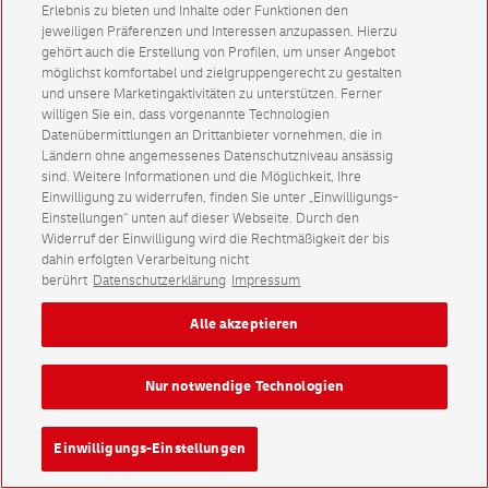
Erlebnis zu bieten und Inhalte oder Funktionen den
jeweiligen Präferenzen und Interessen anzupassen. Hierzu
gehört auch die Erstellung von Profilen, um unser Angebot
möglichst komfortabel und zielgruppengerecht zu gestalten
und unsere Marketingaktivitäten zu unterstützen. Ferner
willigen Sie ein, dass vorgenannte Technologien
Datenübermittlungen an Drittanbieter vornehmen, die in
Ländern ohne angemessenes Datenschutzniveau ansässig
sind. Weitere Informationen und die Möglichkeit, Ihre
Einwilligung zu widerrufen, finden Sie unter „Einwilligungs-
Einstellungen“ unten auf dieser Webseite. Durch den
Widerruf der Einwilligung wird die Rechtmäßigkeit der bis
dahin erfolgten Verarbeitung nicht
berührt
Datenschutzerklärung
Impressum
Alle akzeptieren
Nur notwendige Technologien
Einwilligungs-Einstellungen