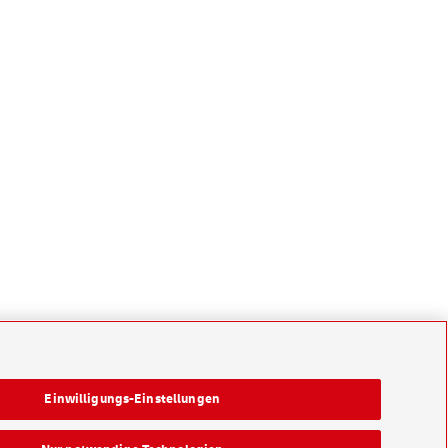
Einwilligungs-Einstellungen