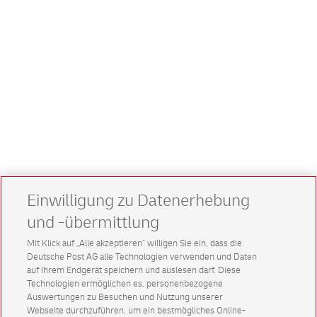
Einwilligung zu Datenerhebung
und -übermittlung
Mit Klick auf „Alle akzeptieren” willigen Sie ein, dass die
Deutsche Post AG alle Technologien verwenden und Daten
auf Ihrem Endgerät speichern und auslesen darf. Diese
Technologien ermöglichen es, personenbezogene
Auswertungen zu Besuchen und Nutzung unserer
Webseite durchzuführen, um ein bestmögliches Online-