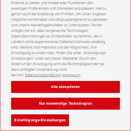
Erlebnis zu bieten und Inhalte oder Funktionen den
jeweiligen Präferenzen und Interessen anzupassen. Hierzu
gehört auch die Erstellung von Profilen, um unser Angebot
möglichst komfortabel und zielgruppengerecht zu gestalten
und unsere Marketingaktivitäten zu unterstützen. Ferner
willigen Sie ein, dass vorgenannte Technologien
Datenübermittlungen an Drittanbieter vornehmen, die in
Ländern ohne angemessenes Datenschutzniveau ansässig
sind. Weitere Informationen und die Möglichkeit, Ihre
Einwilligung zu widerrufen, finden Sie unter „Einwilligungs-
Einstellungen“ unten auf dieser Webseite. Durch den
Widerruf der Einwilligung wird die Rechtmäßigkeit der bis
dahin erfolgten Verarbeitung nicht
berührt
Datenschutzerklärung
Impressum
Alle akzeptieren
Nur notwendige Technologien
Einwilligungs-Einstellungen