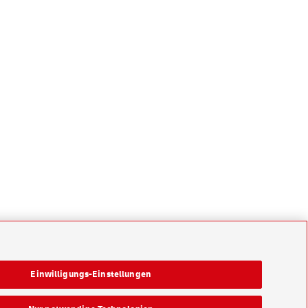
Einwilligungs-Einstellungen