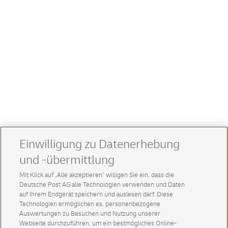
Einwilligung zu Datenerhebung
und -übermittlung
Mit Klick auf „Alle akzeptieren” willigen Sie ein, dass die
Deutsche Post AG alle Technologien verwenden und Daten
auf Ihrem Endgerät speichern und auslesen darf. Diese
Technologien ermöglichen es, personenbezogene
Auswertungen zu Besuchen und Nutzung unserer
Webseite durchzuführen, um ein bestmögliches Online-