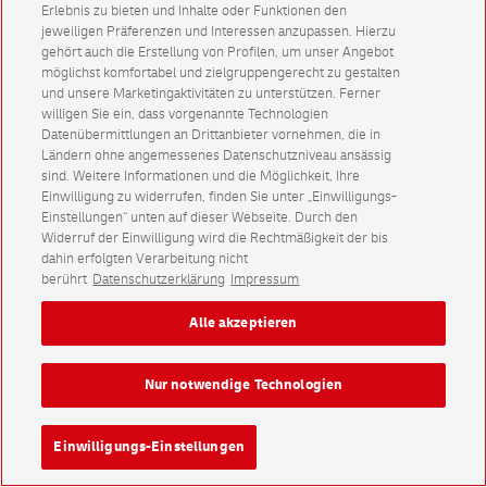
Erlebnis zu bieten und Inhalte oder Funktionen den
jeweiligen Präferenzen und Interessen anzupassen. Hierzu
gehört auch die Erstellung von Profilen, um unser Angebot
möglichst komfortabel und zielgruppengerecht zu gestalten
und unsere Marketingaktivitäten zu unterstützen. Ferner
willigen Sie ein, dass vorgenannte Technologien
Datenübermittlungen an Drittanbieter vornehmen, die in
Ländern ohne angemessenes Datenschutzniveau ansässig
sind. Weitere Informationen und die Möglichkeit, Ihre
Einwilligung zu widerrufen, finden Sie unter „Einwilligungs-
Einstellungen“ unten auf dieser Webseite. Durch den
Widerruf der Einwilligung wird die Rechtmäßigkeit der bis
dahin erfolgten Verarbeitung nicht
berührt
Datenschutzerklärung
Impressum
Alle akzeptieren
Nur notwendige Technologien
Einwilligungs-Einstellungen