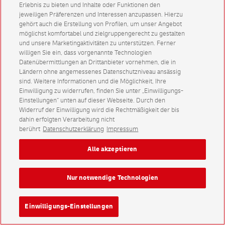
Erlebnis zu bieten und Inhalte oder Funktionen den
jeweiligen Präferenzen und Interessen anzupassen. Hierzu
gehört auch die Erstellung von Profilen, um unser Angebot
möglichst komfortabel und zielgruppengerecht zu gestalten
und unsere Marketingaktivitäten zu unterstützen. Ferner
willigen Sie ein, dass vorgenannte Technologien
Datenübermittlungen an Drittanbieter vornehmen, die in
Ländern ohne angemessenes Datenschutzniveau ansässig
sind. Weitere Informationen und die Möglichkeit, Ihre
Einwilligung zu widerrufen, finden Sie unter „Einwilligungs-
Einstellungen“ unten auf dieser Webseite. Durch den
Widerruf der Einwilligung wird die Rechtmäßigkeit der bis
dahin erfolgten Verarbeitung nicht
berührt
Datenschutzerklärung
Impressum
Alle akzeptieren
Nur notwendige Technologien
Einwilligungs-Einstellungen