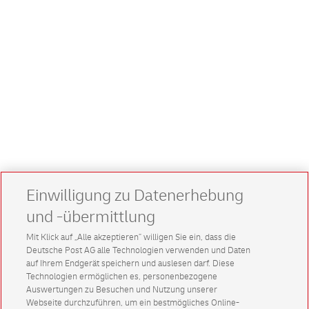
Einwilligung zu Datenerhebung
und -übermittlung
Mit Klick auf „Alle akzeptieren” willigen Sie ein, dass die
Deutsche Post AG alle Technologien verwenden und Daten
auf Ihrem Endgerät speichern und auslesen darf. Diese
Technologien ermöglichen es, personenbezogene
Auswertungen zu Besuchen und Nutzung unserer
Webseite durchzuführen, um ein bestmögliches Online-