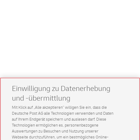
Einwilligung zu Datenerhebung
und -übermittlung
Mit Klick auf „Alle akzeptieren” willigen Sie ein, dass die
Deutsche Post AG alle Technologien verwenden und Daten
auf Ihrem Endgerät speichern und auslesen darf. Diese
Technologien ermöglichen es, personenbezogene
Auswertungen zu Besuchen und Nutzung unserer
Webseite durchzuführen, um ein bestmögliches Online-