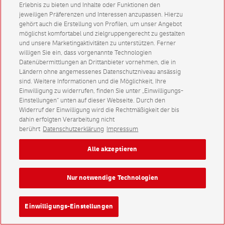
Erlebnis zu bieten und Inhalte oder Funktionen den
jeweiligen Präferenzen und Interessen anzupassen. Hierzu
gehört auch die Erstellung von Profilen, um unser Angebot
möglichst komfortabel und zielgruppengerecht zu gestalten
und unsere Marketingaktivitäten zu unterstützen. Ferner
willigen Sie ein, dass vorgenannte Technologien
Datenübermittlungen an Drittanbieter vornehmen, die in
Ländern ohne angemessenes Datenschutzniveau ansässig
sind. Weitere Informationen und die Möglichkeit, Ihre
Einwilligung zu widerrufen, finden Sie unter „Einwilligungs-
Einstellungen“ unten auf dieser Webseite. Durch den
Widerruf der Einwilligung wird die Rechtmäßigkeit der bis
dahin erfolgten Verarbeitung nicht
berührt
Datenschutzerklärung
Impressum
Alle akzeptieren
Nur notwendige Technologien
Einwilligungs-Einstellungen