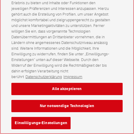
Erlebnis zu bieten und Inhalte oder Funktionen den
jeweiligen Präferenzen und Interessen anzupassen. Hierzu
gehört auch die Erstellung von Profilen, um unser Angebot
möglichst komfortabel und zielgruppengerecht zu gestalten
und unsere Marketingaktivitäten zu unterstützen. Ferner
willigen Sie ein, dass vorgenannte Technologien
Datenübermittlungen an Drittanbieter vornehmen, die in
Ländern ohne angemessenes Datenschutzniveau ansässig
sind. Weitere Informationen und die Möglichkeit, Ihre
Einwilligung zu widerrufen, finden Sie unter „Einwilligungs-
Einstellungen“ unten auf dieser Webseite. Durch den
Widerruf der Einwilligung wird die Rechtmäßigkeit der bis
dahin erfolgten Verarbeitung nicht
berührt
Datenschutzerklärung
Impressum
Alle akzeptieren
Nur notwendige Technologien
Einwilligungs-Einstellungen