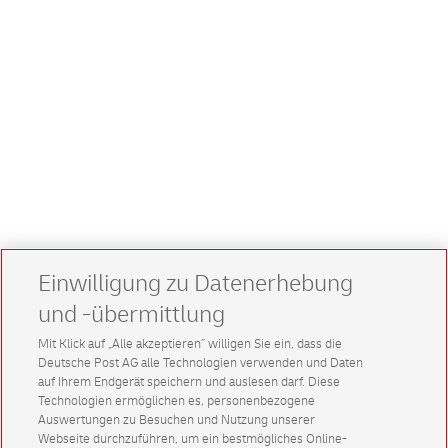
Einwilligung zu Datenerhebung
und -übermittlung
Mit Klick auf „Alle akzeptieren” willigen Sie ein, dass die
Deutsche Post AG alle Technologien verwenden und Daten
auf Ihrem Endgerät speichern und auslesen darf. Diese
Technologien ermöglichen es, personenbezogene
Auswertungen zu Besuchen und Nutzung unserer
Webseite durchzuführen, um ein bestmögliches Online-