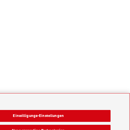
Einwilligungs-Einstellungen