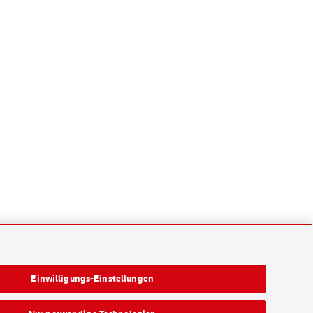
Einwilligungs-Einstellungen