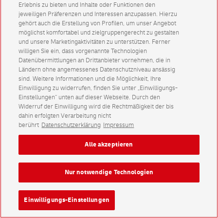
Erlebnis zu bieten und Inhalte oder Funktionen den
jeweiligen Präferenzen und Interessen anzupassen. Hierzu
gehört auch die Erstellung von Profilen, um unser Angebot
möglichst komfortabel und zielgruppengerecht zu gestalten
und unsere Marketingaktivitäten zu unterstützen. Ferner
willigen Sie ein, dass vorgenannte Technologien
Datenübermittlungen an Drittanbieter vornehmen, die in
Ländern ohne angemessenes Datenschutzniveau ansässig
sind. Weitere Informationen und die Möglichkeit, Ihre
Einwilligung zu widerrufen, finden Sie unter „Einwilligungs-
Einstellungen“ unten auf dieser Webseite. Durch den
Widerruf der Einwilligung wird die Rechtmäßigkeit der bis
dahin erfolgten Verarbeitung nicht
berührt
Datenschutzerklärung
Impressum
Alle akzeptieren
Nur notwendige Technologien
Einwilligungs-Einstellungen