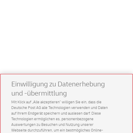
Einwilligung zu Datenerhebung
und -übermittlung
Mit Klick auf „Alle akzeptieren” willigen Sie ein, dass die
Deutsche Post AG alle Technologien verwenden und Daten
auf Ihrem Endgerät speichern und auslesen darf. Diese
Technologien ermöglichen es, personenbezogene
Auswertungen zu Besuchen und Nutzung unserer
Webseite durchzuführen, um ein bestmögliches Online-