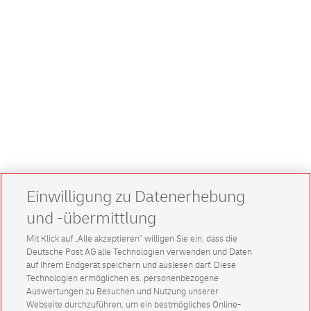
Einwilligung zu Datenerhebung
und -übermittlung
Mit Klick auf „Alle akzeptieren” willigen Sie ein, dass die
Deutsche Post AG alle Technologien verwenden und Daten
auf Ihrem Endgerät speichern und auslesen darf. Diese
Technologien ermöglichen es, personenbezogene
Auswertungen zu Besuchen und Nutzung unserer
Webseite durchzuführen, um ein bestmögliches Online-