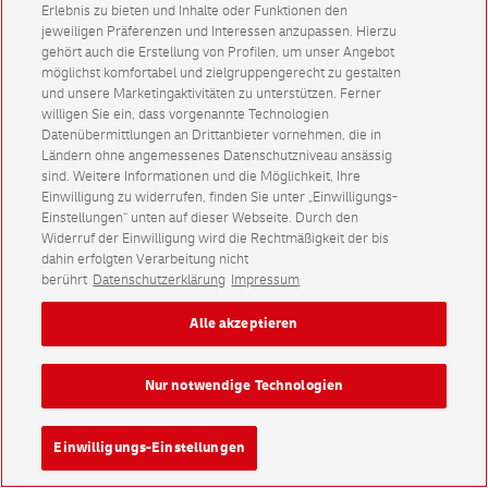
Erlebnis zu bieten und Inhalte oder Funktionen den
jeweiligen Präferenzen und Interessen anzupassen. Hierzu
gehört auch die Erstellung von Profilen, um unser Angebot
möglichst komfortabel und zielgruppengerecht zu gestalten
und unsere Marketingaktivitäten zu unterstützen. Ferner
willigen Sie ein, dass vorgenannte Technologien
Datenübermittlungen an Drittanbieter vornehmen, die in
Ländern ohne angemessenes Datenschutzniveau ansässig
sind. Weitere Informationen und die Möglichkeit, Ihre
Einwilligung zu widerrufen, finden Sie unter „Einwilligungs-
Einstellungen“ unten auf dieser Webseite. Durch den
Widerruf der Einwilligung wird die Rechtmäßigkeit der bis
dahin erfolgten Verarbeitung nicht
berührt
Datenschutzerklärung
Impressum
Alle akzeptieren
Nur notwendige Technologien
Einwilligungs-Einstellungen