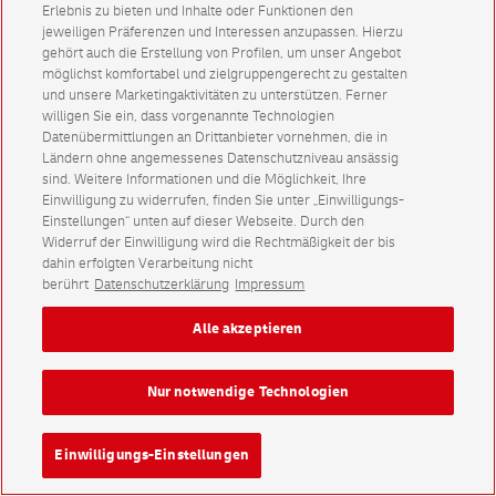
Erlebnis zu bieten und Inhalte oder Funktionen den
jeweiligen Präferenzen und Interessen anzupassen. Hierzu
gehört auch die Erstellung von Profilen, um unser Angebot
möglichst komfortabel und zielgruppengerecht zu gestalten
und unsere Marketingaktivitäten zu unterstützen. Ferner
willigen Sie ein, dass vorgenannte Technologien
Datenübermittlungen an Drittanbieter vornehmen, die in
Ländern ohne angemessenes Datenschutzniveau ansässig
sind. Weitere Informationen und die Möglichkeit, Ihre
Einwilligung zu widerrufen, finden Sie unter „Einwilligungs-
Einstellungen“ unten auf dieser Webseite. Durch den
Widerruf der Einwilligung wird die Rechtmäßigkeit der bis
dahin erfolgten Verarbeitung nicht
berührt
Datenschutzerklärung
Impressum
Alle akzeptieren
Nur notwendige Technologien
Einwilligungs-Einstellungen