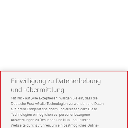
Einwilligung zu Datenerhebung
und -übermittlung
Mit Klick auf „Alle akzeptieren” willigen Sie ein, dass die
Deutsche Post AG alle Technologien verwenden und Daten
auf Ihrem Endgerät speichern und auslesen darf. Diese
Technologien ermöglichen es, personenbezogene
Auswertungen zu Besuchen und Nutzung unserer
Webseite durchzuführen, um ein bestmögliches Online-