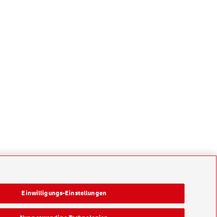
Einwilligungs-Einstellungen