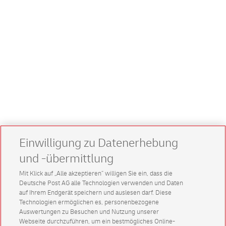
Einwilligung zu Datenerhebung
und -übermittlung
Mit Klick auf „Alle akzeptieren” willigen Sie ein, dass die
Deutsche Post AG alle Technologien verwenden und Daten
auf Ihrem Endgerät speichern und auslesen darf. Diese
Technologien ermöglichen es, personenbezogene
Auswertungen zu Besuchen und Nutzung unserer
Webseite durchzuführen, um ein bestmögliches Online-