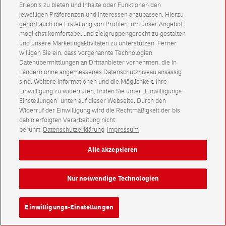
Erlebnis zu bieten und Inhalte oder Funktionen den
jeweiligen Präferenzen und Interessen anzupassen. Hierzu
gehört auch die Erstellung von Profilen, um unser Angebot
möglichst komfortabel und zielgruppengerecht zu gestalten
und unsere Marketingaktivitäten zu unterstützen. Ferner
willigen Sie ein, dass vorgenannte Technologien
Datenübermittlungen an Drittanbieter vornehmen, die in
Ländern ohne angemessenes Datenschutzniveau ansässig
sind. Weitere Informationen und die Möglichkeit, Ihre
Einwilligung zu widerrufen, finden Sie unter „Einwilligungs-
Einstellungen“ unten auf dieser Webseite. Durch den
Widerruf der Einwilligung wird die Rechtmäßigkeit der bis
dahin erfolgten Verarbeitung nicht
berührt
Datenschutzerklärung
Impressum
Alle akzeptieren
Nur notwendige Technologien
Einwilligungs-Einstellungen