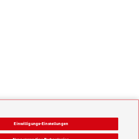
Einwilligungs-Einstellungen