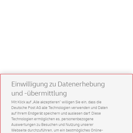
Einwilligung zu Datenerhebung
und -übermittlung
Mit Klick auf „Alle akzeptieren” willigen Sie ein, dass die
Deutsche Post AG alle Technologien verwenden und Daten
auf Ihrem Endgerät speichern und auslesen darf. Diese
Technologien ermöglichen es, personenbezogene
Auswertungen zu Besuchen und Nutzung unserer
Webseite durchzuführen, um ein bestmögliches Online-