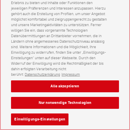
Erlebnis zu bieten und Inhalte oder Funktionen den
jeweiligen Präferenzen und Interessen anzupassen. Hierzu
gehört auch die Erstellung von Profilen, um unser Angebot
möglichst komfortabel und zielgruppengerecht zu gestalten
und unsere Marketingaktivitäten zu unterstützen. Ferner
willigen Sie ein, dass vorgenannte Technologien
Datenübermittlungen an Drittanbieter vornehmen, die in
Ländern ohne angemessenes Datenschutzniveau ansässig
sind. Weitere Informationen und die Möglichkeit, Ihre
Einwilligung zu widerrufen, finden Sie unter „Einwilligungs-
Einstellungen“ unten auf dieser Webseite. Durch den
Widerruf der Einwilligung wird die Rechtmäßigkeit der bis
dahin erfolgten Verarbeitung nicht
berührt
Datenschutzerklärung
Impressum
Alle akzeptieren
Nur notwendige Technologien
Einwilligungs-Einstellungen