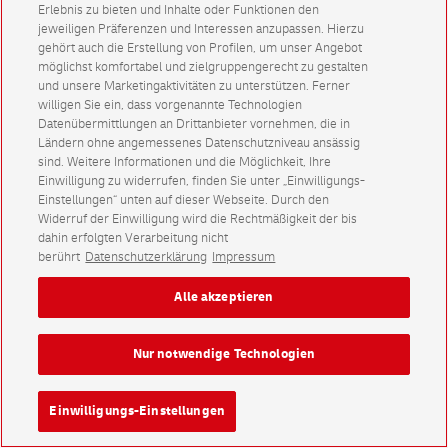
Erlebnis zu bieten und Inhalte oder Funktionen den
jeweiligen Präferenzen und Interessen anzupassen. Hierzu
gehört auch die Erstellung von Profilen, um unser Angebot
möglichst komfortabel und zielgruppengerecht zu gestalten
und unsere Marketingaktivitäten zu unterstützen. Ferner
willigen Sie ein, dass vorgenannte Technologien
Datenübermittlungen an Drittanbieter vornehmen, die in
Ländern ohne angemessenes Datenschutzniveau ansässig
sind. Weitere Informationen und die Möglichkeit, Ihre
Einwilligung zu widerrufen, finden Sie unter „Einwilligungs-
Einstellungen“ unten auf dieser Webseite. Durch den
Widerruf der Einwilligung wird die Rechtmäßigkeit der bis
dahin erfolgten Verarbeitung nicht
berührt
Datenschutzerklärung
Impressum
Alle akzeptieren
Nur notwendige Technologien
Einwilligungs-Einstellungen