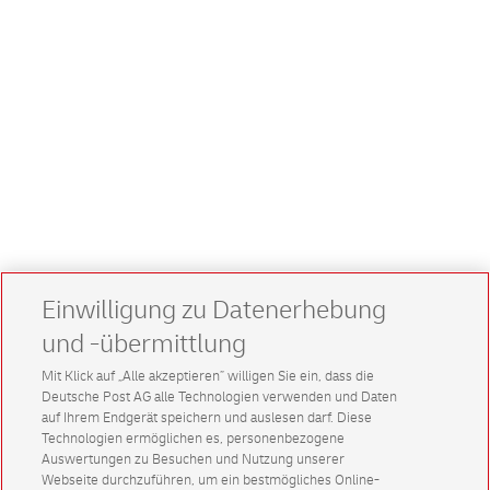
Einwilligung zu Datenerhebung
und -übermittlung
Mit Klick auf „Alle akzeptieren” willigen Sie ein, dass die
Deutsche Post AG alle Technologien verwenden und Daten
auf Ihrem Endgerät speichern und auslesen darf. Diese
Technologien ermöglichen es, personenbezogene
Auswertungen zu Besuchen und Nutzung unserer
Webseite durchzuführen, um ein bestmögliches Online-