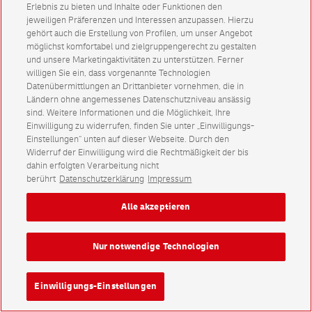
Erlebnis zu bieten und Inhalte oder Funktionen den
jeweiligen Präferenzen und Interessen anzupassen. Hierzu
gehört auch die Erstellung von Profilen, um unser Angebot
möglichst komfortabel und zielgruppengerecht zu gestalten
und unsere Marketingaktivitäten zu unterstützen. Ferner
willigen Sie ein, dass vorgenannte Technologien
Datenübermittlungen an Drittanbieter vornehmen, die in
Ländern ohne angemessenes Datenschutzniveau ansässig
sind. Weitere Informationen und die Möglichkeit, Ihre
Einwilligung zu widerrufen, finden Sie unter „Einwilligungs-
Einstellungen“ unten auf dieser Webseite. Durch den
Widerruf der Einwilligung wird die Rechtmäßigkeit der bis
dahin erfolgten Verarbeitung nicht
berührt
Datenschutzerklärung
Impressum
Alle akzeptieren
Nur notwendige Technologien
Einwilligungs-Einstellungen