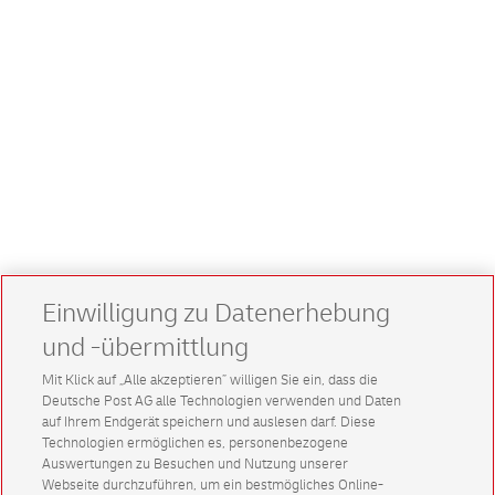
Einwilligung zu Datenerhebung
und -übermittlung
Mit Klick auf „Alle akzeptieren” willigen Sie ein, dass die
Deutsche Post AG alle Technologien verwenden und Daten
auf Ihrem Endgerät speichern und auslesen darf. Diese
Technologien ermöglichen es, personenbezogene
Auswertungen zu Besuchen und Nutzung unserer
Webseite durchzuführen, um ein bestmögliches Online-