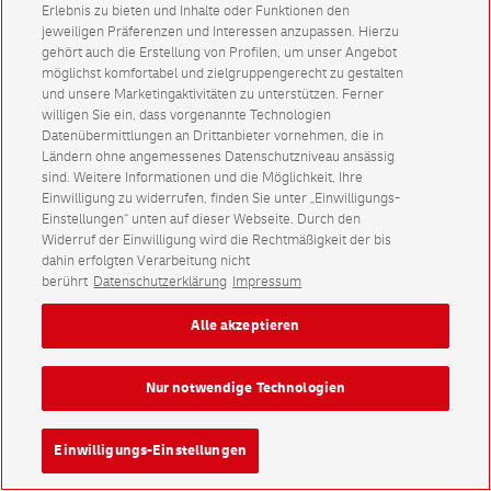
Erlebnis zu bieten und Inhalte oder Funktionen den
jeweiligen Präferenzen und Interessen anzupassen. Hierzu
gehört auch die Erstellung von Profilen, um unser Angebot
möglichst komfortabel und zielgruppengerecht zu gestalten
und unsere Marketingaktivitäten zu unterstützen. Ferner
willigen Sie ein, dass vorgenannte Technologien
Datenübermittlungen an Drittanbieter vornehmen, die in
Ländern ohne angemessenes Datenschutzniveau ansässig
sind. Weitere Informationen und die Möglichkeit, Ihre
Einwilligung zu widerrufen, finden Sie unter „Einwilligungs-
Einstellungen“ unten auf dieser Webseite. Durch den
Widerruf der Einwilligung wird die Rechtmäßigkeit der bis
dahin erfolgten Verarbeitung nicht
berührt
Datenschutzerklärung
Impressum
Alle akzeptieren
Nur notwendige Technologien
Einwilligungs-Einstellungen