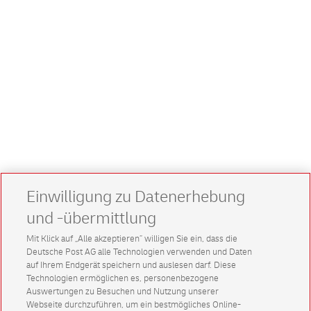
Einwilligung zu Datenerhebung
und -übermittlung
Mit Klick auf „Alle akzeptieren” willigen Sie ein, dass die
Deutsche Post AG alle Technologien verwenden und Daten
auf Ihrem Endgerät speichern und auslesen darf. Diese
Technologien ermöglichen es, personenbezogene
Auswertungen zu Besuchen und Nutzung unserer
Webseite durchzuführen, um ein bestmögliches Online-