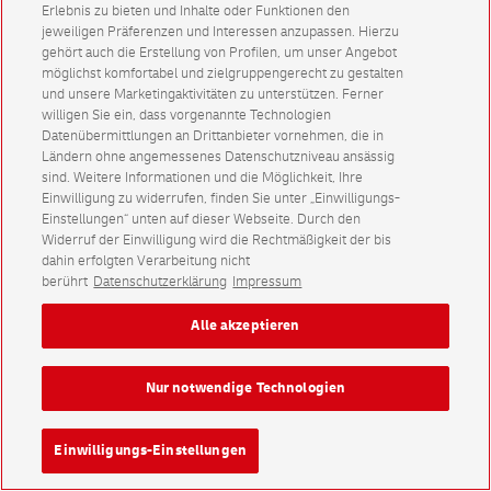
Erlebnis zu bieten und Inhalte oder Funktionen den
jeweiligen Präferenzen und Interessen anzupassen. Hierzu
gehört auch die Erstellung von Profilen, um unser Angebot
möglichst komfortabel und zielgruppengerecht zu gestalten
und unsere Marketingaktivitäten zu unterstützen. Ferner
willigen Sie ein, dass vorgenannte Technologien
Datenübermittlungen an Drittanbieter vornehmen, die in
Ländern ohne angemessenes Datenschutzniveau ansässig
sind. Weitere Informationen und die Möglichkeit, Ihre
Einwilligung zu widerrufen, finden Sie unter „Einwilligungs-
Einstellungen“ unten auf dieser Webseite. Durch den
Widerruf der Einwilligung wird die Rechtmäßigkeit der bis
dahin erfolgten Verarbeitung nicht
berührt
Datenschutzerklärung
Impressum
Alle akzeptieren
Nur notwendige Technologien
Einwilligungs-Einstellungen