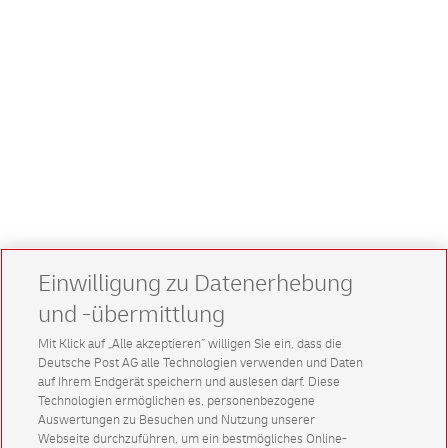
Einwilligung zu Datenerhebung
und -übermittlung
Mit Klick auf „Alle akzeptieren” willigen Sie ein, dass die
Deutsche Post AG alle Technologien verwenden und Daten
auf Ihrem Endgerät speichern und auslesen darf. Diese
Technologien ermöglichen es, personenbezogene
Auswertungen zu Besuchen und Nutzung unserer
Webseite durchzuführen, um ein bestmögliches Online-